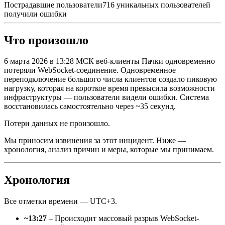
Пострадавшие пользователи
716 уникальных пользователей
получили ошибки
Что произошло
6 марта 2026 в 13:28 МСК веб-клиенты Пачки одновременно
потеряли WebSocket-соединение. Одновременное
переподключение большого числа клиентов создало пиковую
нагрузку, которая на короткое время превысила возможности
инфраструктуры — пользователи видели ошибки. Система
восстановилась самостоятельно через ~35 секунд.
Потери данных не произошло.
Мы приносим извинения за этот инцидент. Ниже —
хронология, анализ причин и меры, которые мы принимаем.
Хронология
Все отметки времени — UTC+3.
~13:27
– Происходит массовый разрыв WebSocket-