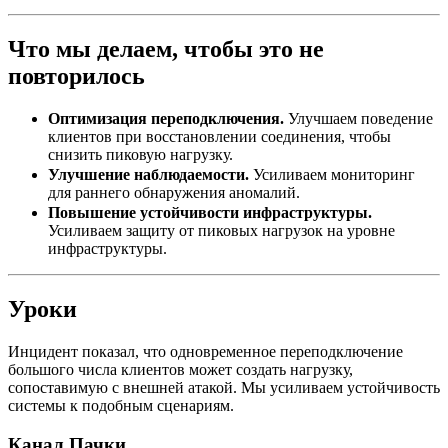
Что мы делаем, чтобы это не
повторилось
Оптимизация переподключения.
Улучшаем поведение
клиентов при восстановлении соединения, чтобы
снизить пиковую нагрузку.
Улучшение наблюдаемости.
Усиливаем мониторинг
для раннего обнаружения аномалий.
Повышение устойчивости инфраструктуры.
Усиливаем защиту от пиковых нагрузок на уровне
инфраструктуры.
Уроки
Инцидент показал, что одновременное переподключение
большого числа клиентов может создать нагрузку,
сопоставимую с внешней атакой. Мы усиливаем устойчивость
системы к подобным сценариям.
Канал Пачки