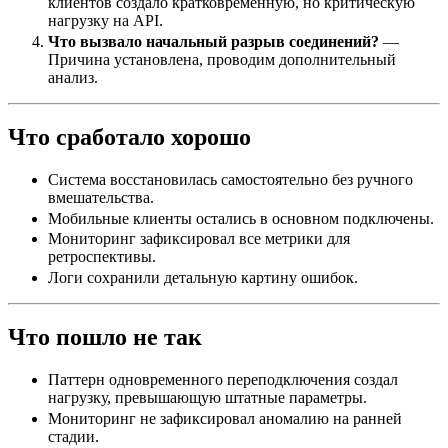
клиентов создало кратковременную, но критическую
нагрузку на API.
Что вызвало начальный разрыв соединений?
—
Причина установлена, проводим дополнительный
анализ.
Что сработало хорошо
Система восстановилась самостоятельно без ручного
вмешательства.
Мобильные клиенты остались в основном подключены.
Мониторинг зафиксировал все метрики для
ретроспективы.
Логи сохранили детальную картину ошибок.
Что пошло не так
Паттерн одновременного переподключения создал
нагрузку, превышающую штатные параметры.
Мониторинг не зафиксировал аномалию на ранней
стадии.