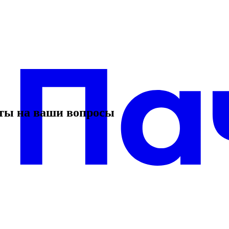
еты на ваши вопросы