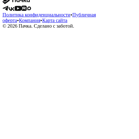
Политика конфиденциальности
•
Публичная
оферта
•
Компания
•
Карта сайта
© 2026 Пачка. Сделано с заботой.