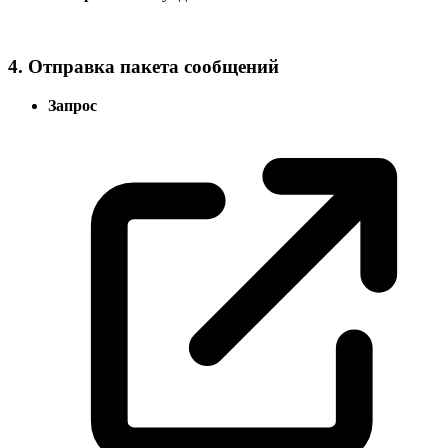
4. Отправка пакета сообщений
Запрос