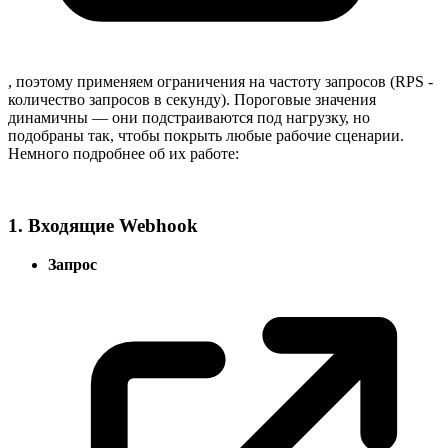
, поэтому применяем ограничения на частоту запросов (RPS -
количество запросов в секунду). Пороговые значения
динамичны — они подстраиваются под нагрузку, но
подобраны так, чтобы покрыть любые рабочие сценарии.
Немного подробнее об их работе:
1. Входящие Webhook
Запрос