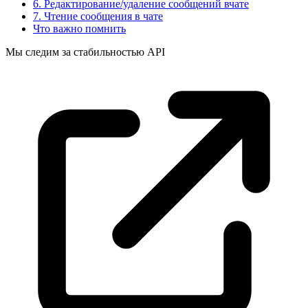
6. Редактирование/удаление сообщений вчате
7. Чтение сообщения в чате
Что важно помнить
Мы следим за стабильностью
API