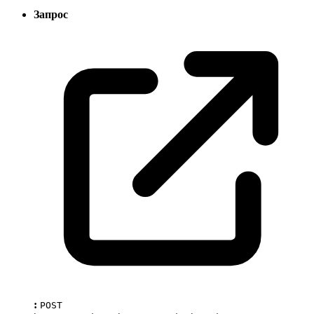
Запрос
:
POST