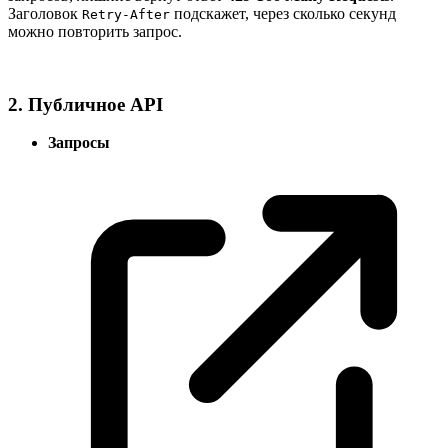
Заголовок
подскажет, через сколько секунд
Retry‑After
можно повторить запрос.
2. Публичное API
Запросы