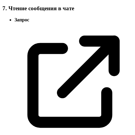
7. Чтение сообщения в чате
Запрос