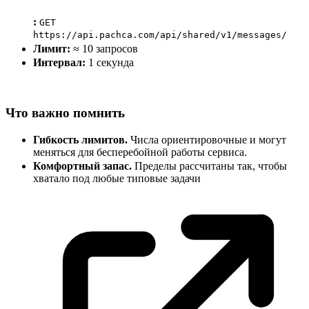
:
GET
https://api.pachca.com/api/shared/v1/messages/
Лимит:
≈ 10 запросов
Интервал:
1 секунда
Что важно помнить
Гибкость лимитов.
Числа ориентировочные и могут
меняться для бесперебойной работы сервиса.
Комфортный запас.
Пределы рассчитаны так, чтобы
хватало под любые типовые
задачи