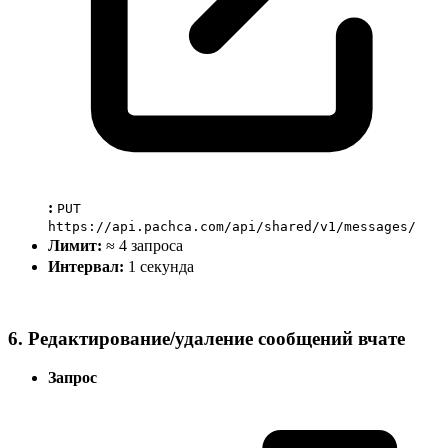
:
PUT
https://api.pachca.com/api/shared/v1/messages/
Лимит:
≈ 4 запроса
Интервал:
1 секунда
6. Редактирование/удаление сообщений вчате
Запрос