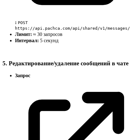
:
POST
https://api.pachca.com/api/shared/v1/messages/
Лимит:
≈ 30 запросов
Интервал:
5 секунд
5. Редактирование/удаление сообщений в чате
Запрос