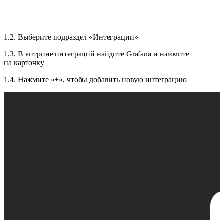
1.2. Выберите подраздел «Интеграции»
1.3. В витрине интеграций найдите Grafana и нажмите
на карточку
1.4. Нажмите «+», чтобы добавить новую интеграцию