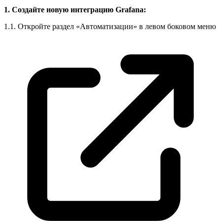
1. Создайте новую интеграцию Grafana:
1.1. Откройте раздел «Автоматизации» в левом боковом
меню