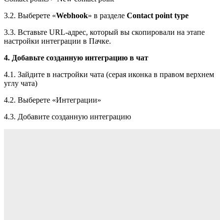
3.2. Выберете «
Webhook
» в разделе
Contact point type
3.3. Вставьте URL-адрес, который вы скопировали на этапе
настройки интеграции в Пачке.
4. Добавьте созданную интеграцию в чат
4.1. Зайдите в настройки чата (серая иконка в правом верхнем
углу чата)
4.2. Выберете «Интеграции»
4.3. Добавите созданную интеграцию