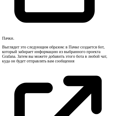
Пачки.
Выглядит это следующим образом: в Пачке создается бот,
который забирает информацию из выбранного проекта
Grafana. Затем вы можете добавить этого бота в любой чат,
куда он будет отправлять вам
сообщения