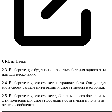
URL из Пачки
2.3. Выберите, где будет использоваться бот: для одного чата
или для нескольких.
2.4. Выберите тех, кто сможет настраивать бота. Они увидят
его в своем разделе интеграций и смогут менять настройки.
2.5. Выберите тех, кто сможет добавлять вашего бота в чаты.
Эти пользователи смогут добавлять бота в чаты и получать
от него сообщения.