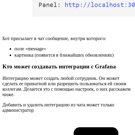
Бот присылает в чат сообщение, внутри которого:
поле «message»
картинка (появится в ближайших обновлениях)
Кто может создавать интеграции с Grafana
Интеграцию может создать любой сотрудник. Он может
сделать ее приватной или разрешить пользоваться ей своим
коллегам. Делается это с помощью настроек, о них расскажем
ниже.
Добавить и удалить интеграцию из чата может только
администратор