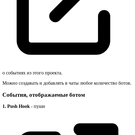
о событиях из этого проекта.
Можно создавать и добавлять в чаты любое количество ботов.
События, отображаемые ботом
1. Push Hook
-
пуши