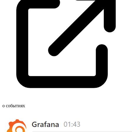
о событиях