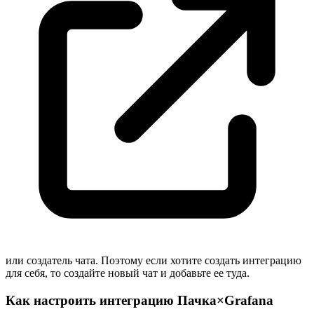
или создатель чата. Поэтому если хотите создать интеграцию
для себя, то создайте новый чат и добавьте ее туда.
Как настроить интеграцию
Пачка×Grafana