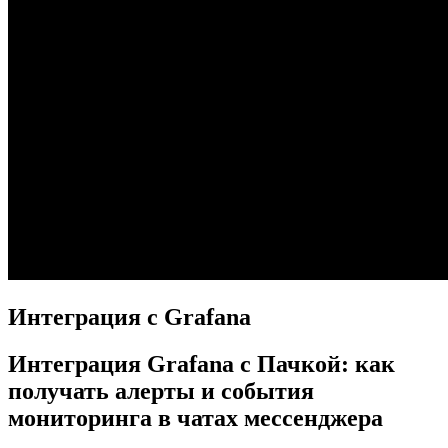
Интеграция с Grafana
Интеграция Grafana с Пачкой: как
получать алерты и события
мониторинга в чатах мессенджера