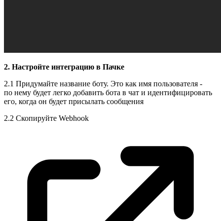
2. Настройте интеграцию в Пачке
2.1 Придумайте название боту. Это как имя пользователя -
по нему будет легко добавить бота в чат и идентифицировать
его, когда он будет присылать сообщения
2.2 Скопируйте
Webhook