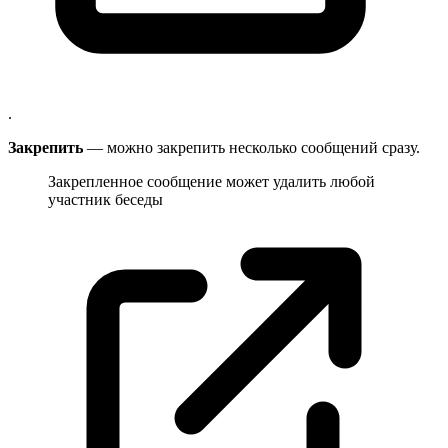
.
Закрепить
— можно закрепить несколько сообщений сразу.
Закрепленное сообщение может удалить любой
участник
беседы