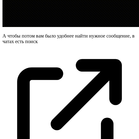
А чтобы потом вам было удобнее найти нужное сообщение, в
чатах есть
поиск