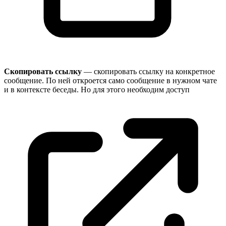
Скопировать ссылку
— скопировать ссылку на конкретное
сообщение. По ней откроется само сообщение в нужном чате
и в контексте беседы. Но для этого необходим
доступ