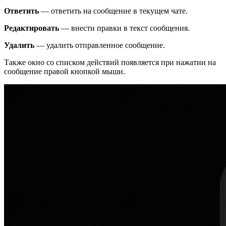
Ответить
— ответить на сообщение в текущем чате.
Редактировать
— внести правки в текст сообщения.
Удалить
— удалить отправленное сообщение.
Также окно со списком действий появляется при нажатии на
сообщение правой кнопкой мыши.