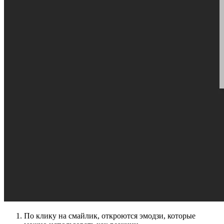
По клику на смайлик, откроются эмодзи, которые