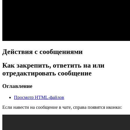
Действия с сообщениями
Как закрепить, ответить на или
отредактировать сообщение
Оглавление
Просмотр HTML-файлов
Если навести на сообщение в чате, справа появятся иконки: