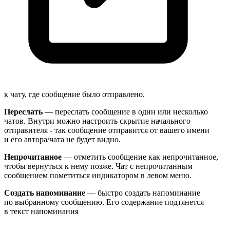
к чату, где сообщение было отправлено.
Переслать
— переслать сообщение в один или несколько
чатов. Внутри можно настроить скрытие начального
отправителя - так сообщение отправится от вашего имени
и его автора/чата не будет видно.
Непрочитанное
— отметить сообщение как непрочитанное,
чтобы вернуться к нему позже. Чат с непрочитанным
сообщением пометиться индикатором в левом меню.
Создать напоминание
— быстро создать напоминание
по выбранному сообщению. Его содержание подтянется
в текст
напоминания