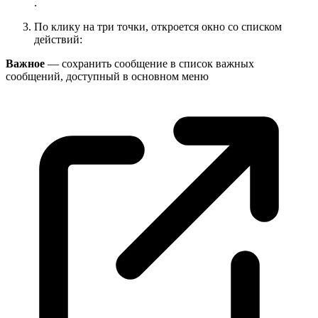
.
По клику на три точки, откроется окно со списком
действий:
Важное
— сохранить сообщение в список важных
сообщений, доступный в основном
меню