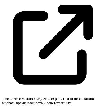
, после чего можно сразу его сохранить или по желанию
выбрать время, важность и ответственных.