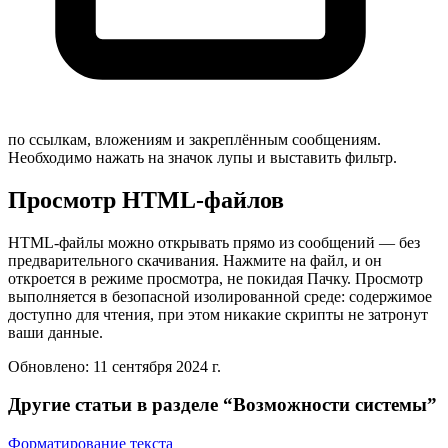
по ссылкам, вложениям и закреплённым сообщениям.
Необходимо нажать на значок лупы и выставить фильтр.
Просмотр HTML-файлов
HTML-файлы можно открывать прямо из сообщений — без
предварительного скачивания. Нажмите на файл, и он
откроется в режиме просмотра, не покидая Пачку. Просмотр
выполняется в безопасной изолированной среде: содержимое
доступно для чтения, при этом никакие скрипты не затронут
ваши данные.
Обновлено:
11 сентября 2024 г.
Другие статьи в разделе “
Возможности системы
”
Форматирование текста