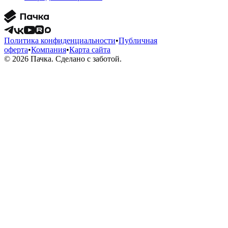
Политика конфиденциальности
•
Публичная
оферта
•
Компания
•
Карта сайта
© 2026 Пачка. Сделано с заботой.