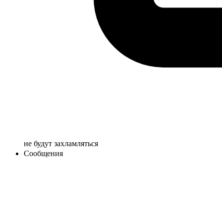
не будут захламляться
Сообщения