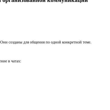
я организованной коммуникации
 Они созданы для общения по одной конкретной теме.
ние в чатах: