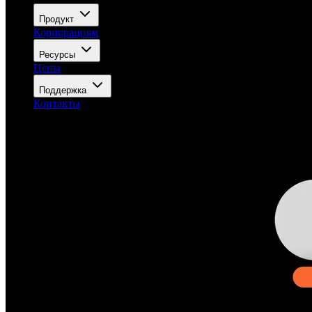
Продукт
Корпорациям
Ресурсы
Цены
Поддержка
Контакты
Войти
Попробовать бесплатно
Открыть меню