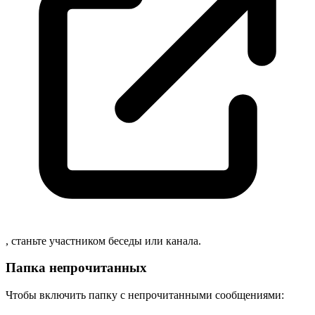
, станьте участником беседы или канала.
Папка непрочитанных
Чтобы включить папку с непрочитанными сообщениями: