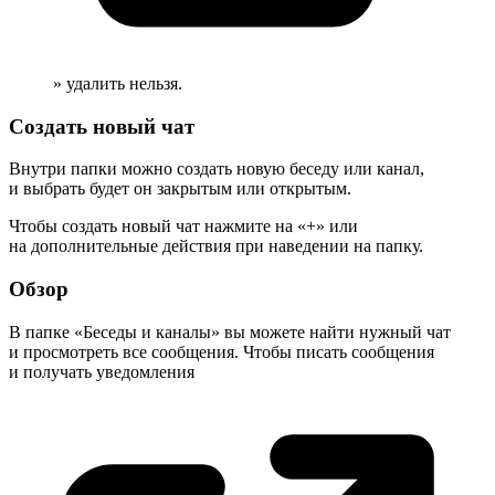
» удалить нельзя.
Создать новый чат
Внутри папки можно создать новую беседу или канал,
и выбрать будет он закрытым или открытым.
Чтобы создать новый чат нажмите на «+» или
на дополнительные действия при наведении на папку.
Обзор
В папке «Беседы и каналы» вы можете найти нужный чат
и просмотреть все сообщения. Чтобы писать сообщения
и получать
уведомления