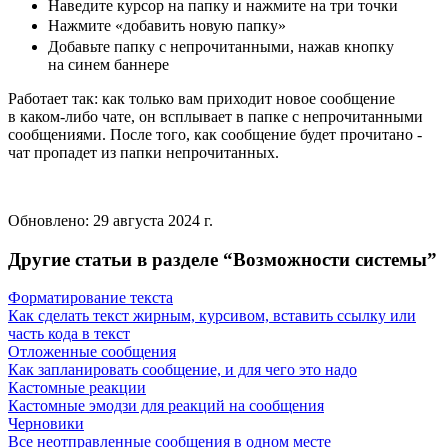
Наведите курсор на папку и нажмите на три точки
Нажмите «добавить новую папку»
Добавьте папку с непрочитанными, нажав кнопку
на синем баннере
Работает так: как только вам приходит новое сообщение
в каком-либо чате, он всплывает в папке с непрочитанными
сообщениями. После того, как сообщение будет прочитано -
чат пропадет из папки непрочитанных.
Обновлено:
29 августа 2024 г.
Другие статьи в разделе “
Возможности системы
”
Форматирование текста
Как сделать текст жирным, курсивом, вставить ссылку или
часть кода в текст
Отложенные сообщения
Как запланировать сообщение, и для чего это надо
Кастомные реакции
Кастомные эмодзи для реакций на сообщения
Черновики
Все неотправленные сообщения в одном месте