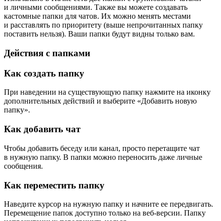
и личными сообщениями. Также вы можете создавать
кастомные папки для чатов. Их можно менять местами
и расставлять по приоритету (выше непрочитанных папку
поставить нельзя). Ваши папки будут видны только вам.
Действия с папками
Как создать папку
При наведении на существующую папку нажмите на иконку
дополнительных действий и выберите «Добавить новую
папку».
Как добавить чат
Чтобы добавить беседу или канал, просто перетащите чат
в нужную папку. В папки можно переносить даже личные
сообщения.
Как переместить папку
Наведите курсор на нужную папку и начните ее передвигать.
Перемещение папок доступно только на веб-версии. Папку