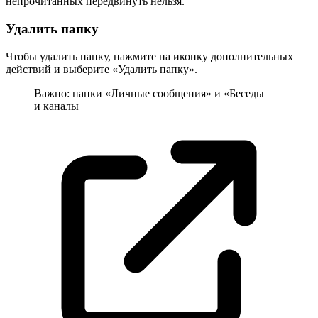
непрочитанных передвинуть нельзя.
Удалить папку
Чтобы удалить папку, нажмите на иконку дополнительных
действий и выберите «Удалить папку».
Важно: папки «Личные сообщения» и «
Беседы
и каналы