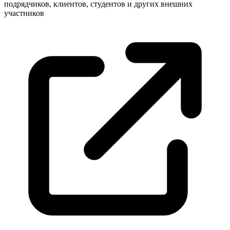
подрядчиков, клиентов, студентов и других внешних
участников