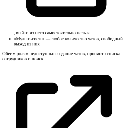
, выйти из него самостоятельно нельзя
«Мульти-гость» — любое количество чатов, свободный
выход из них
Обеим ролям недоступны: создание чатов, просмотр списка
сотрудников и
поиск