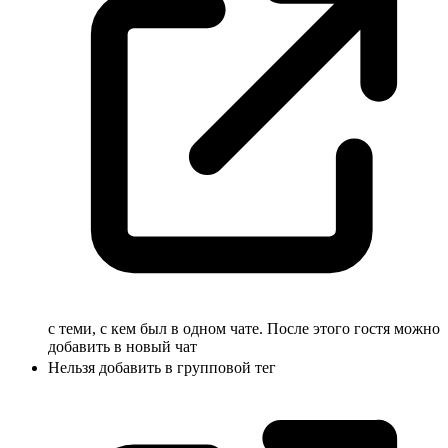
с теми, с кем был в одном чате. После этого гостя можно
добавить в новый чат
Нельзя добавить в групповой
тег