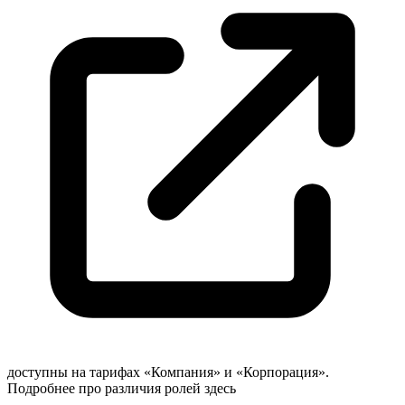
доступны на тарифах «Компания» и «Корпорация».
Подробнее про различия ролей
здесь