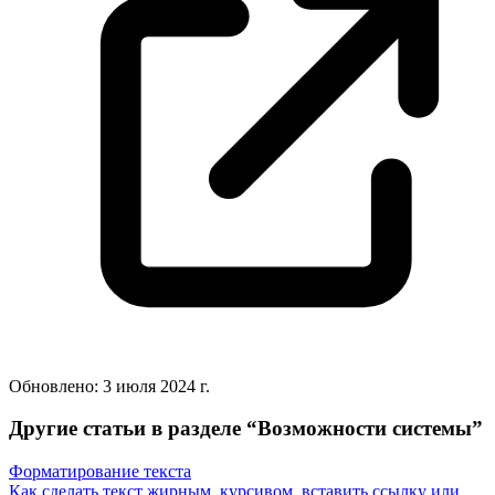
Обновлено:
3 июля 2024 г.
Другие статьи в разделе “
Возможности системы
”
Форматирование текста
Как сделать текст жирным, курсивом, вставить ссылку или