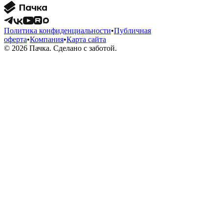
Политика конфиденциальности
•
Публичная
оферта
•
Компания
•
Карта сайта
© 2026 Пачка. Сделано с заботой.