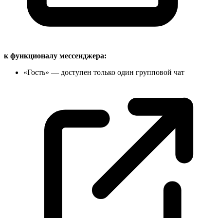
к функционалу мессенджера:
«Гость» — доступен только один групповой
чат