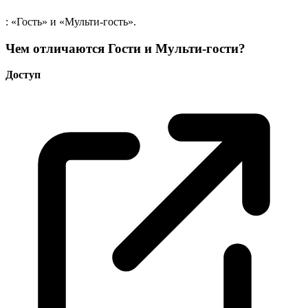
: «Гость» и «Мульти-гость».
Чем отличаются Гости и Мульти-гости?
Доступ