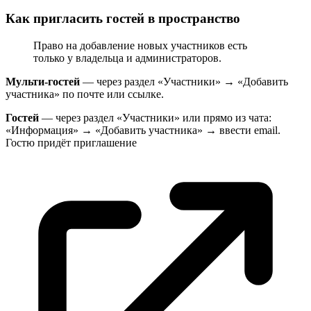
Как пригласить гостей в пространство
Право на добавление новых участников есть
только у владельца и администраторов.
Мульти-гостей
— через раздел «Участники» → «Добавить
участника» по почте или ссылке.
Гостей
— через раздел «Участники» или прямо из чата:
«Информация» → «Добавить участника» → ввести email.
Гостю придёт
приглашение