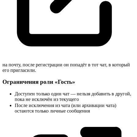
на почту, после регистрации он попадёт в тот чат, в который
его пригласили.
Ограничения роли «Гость»
Доступен только один чат — нельзя добавить в другой,
пока не исключён из текущего
После исключения из чата (или архивации чата)
остаются только личные
сообщения