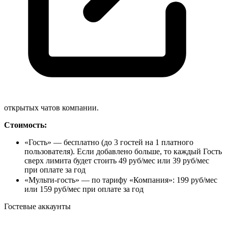
открытых чатов компании.
Стоимость:
«Гость» — бесплатно (до 3 гостей на 1 платного
пользователя). Если добавлено больше, то каждый Гость
сверх лимита будет стоить 49 руб/мес или 39 руб/мес
при оплате за год
«Мульти-гость» — по тарифу «Компания»: 199 руб/мес
или 159 руб/мес при оплате за год
Гостевые
аккаунты