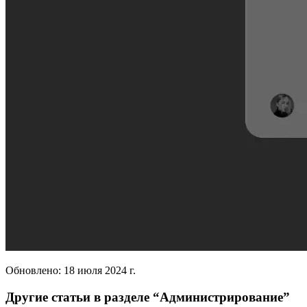
Обновлено:
18 июля 2024 г.
Другие статьи в разделе “
Администрирование
”