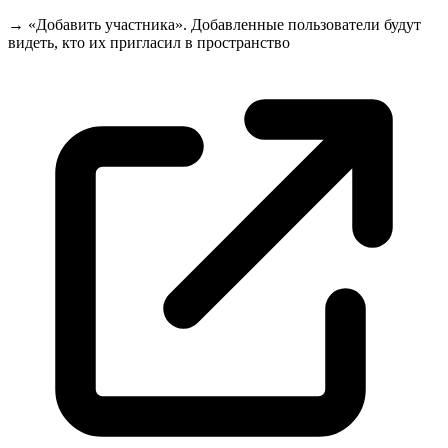
→ «Добавить участника». Добавленные пользователи будут
видеть, кто их пригласил в
пространство