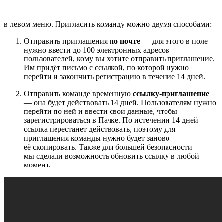
в левом меню. Пригласить команду можно двумя способами:
Отправить приглашения
по почте
— для этого в поле
нужно ввести до 100 электронных адресов
пользователей, кому вы хотите отправить приглашение.
Им придёт письмо с ссылкой, по которой нужно
перейти и закончить регистрацию в течение 14 дней.
Отправить команде временную
ссылку-приглашение
— она будет действовать 14 дней. Пользователям нужно
перейти по ней и ввести свои данные, чтобы
зарегистрироваться в Пачке. По истечении 14 дней
ссылка перестанет действовать, поэтому для
приглашения команды нужно будет заново
её скопировать. Также для большей безопасности
мы сделали возможность обновить ссылку в любой
момент.