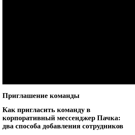
Приглашение команды
Как пригласить команду в
корпоративный мессенджер Пачка:
два способа добавления сотрудников