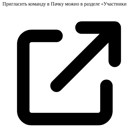
Пригласить команду в Пачку можно в разделе «
Участники