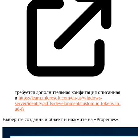
требуется дополнительная конфигация описанная
в
https://learn.microsoft.com/en-us/windows-
server/identity/ad-fs/development/custom-id-tokens-in-
ad-fs
Выберите созданный объект и нажмите на «Properties».