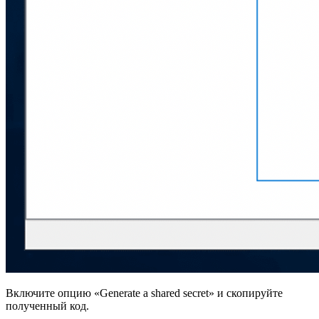
Включите опцию «Generate a shared secret» и скопируйте
полученный код.