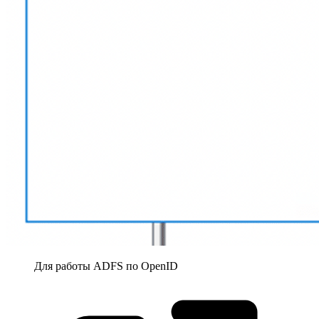
Для работы ADFS по
OpenID