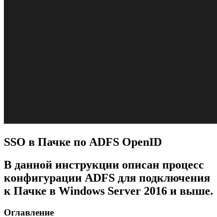
SSO в Пачке по ADFS OpenID
В данной инструкции описан процесс
конфигурации ADFS для подключения
к Пачке в Windows Server 2016 и выше.
Оглавление