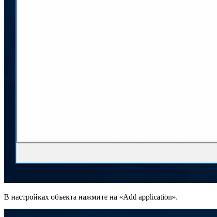
В настройках объекта нажмите на «Add application».