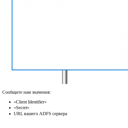
Сообщите нам значения:
«Client Identifier»
«Secret»
URL вашего ADFS сервера