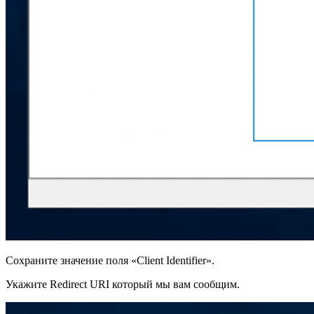
Сохраните значение поля «Client Identifier».
Укажите Redirect URI который мы вам сообщим.