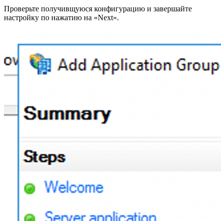
Проверьте получивщуюся конфигурацию и завершайте
настройку по нажатию на «Next».