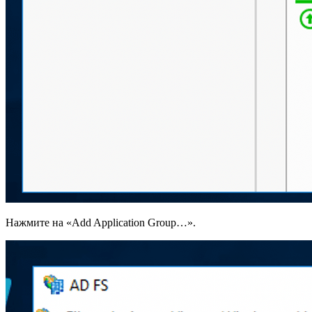
Нажмите на «Add Application Group…».