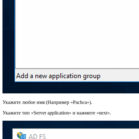
Укажите любое имя (Например «Pachca»).
Укажите тип «Server application» и нажмите «next».