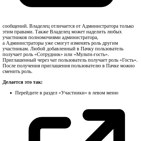
сообщений. Владелец отличается от Администратора только
этим правами. Также Владелец может наделить любых
участников полномочиями администратора,
а Администраторы уже смогут изменять роль другим
участникам. Любой добавленный в Пачку пользователь
получает роль «Сотрудник» или «Мульти-гость».
Приглашенный через чат пользователь получает роль «Гость».
После получения приглашения пользователю в Пачке можно
сменить роль.
Делается это так:
Перейдите в раздел «Участники» в левом
меню