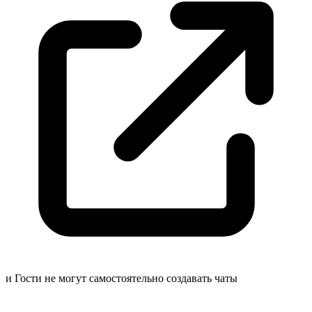
и Гости не могут самостоятельно создавать
чаты