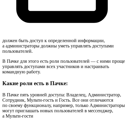
должен быть доступ к определенной информации,
а администраторы должны уметь управлять доступами
пользователей.
В Пачке для этого есть роли пользователей — с ними проще
управлять доступами всех участников и настраивать
командную работу.
Какие роли есть в Пачке:
В Пачке пять уровней доступа: Владелец, Администратор,
Сотрудник, Мульти-гость и Гость. Все они отличаются
по своему функционалу, например, только Администраторы
могут приглашать новых пользователей в мессенджер,
а
Мульти-гости