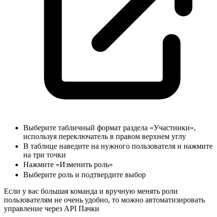
Выберите табличный формат раздела «Участники»,
используя переключатель в правом верхнем углу
В таблице наведите на нужного пользователя и нажмите
на три точки
Нажмите «Изменить роль»
Выберите роль и подтвердите выбор
Если у вас большая команда и вручную менять роли
пользователям не очень удобно, то можно автоматизировать
управление через
API Пачки