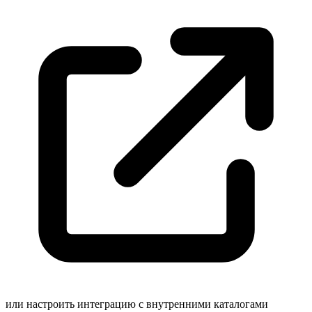
или
настроить интеграцию с внутренними каталогами