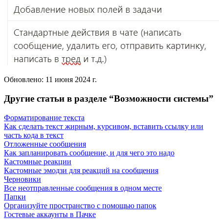
Обновлено:
11 июня 2024 г.
Другие статьи в разделе “
Возможности системы
”
Форматирование текста
Как сделать текст жирным, курсивом, вставить ссылку или
часть кода в текст
Отложенные сообщения
Как запланировать сообщение, и для чего это надо
Кастомные реакции
Кастомные эмодзи для реакций на сообщения
Черновики
Все неотправленные сообщения в одном месте
Папки
Организуйте пространство с помощью папок
Гостевые аккаунты в Пачке