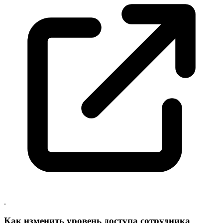
.
Как изменить уровень доступа сотрудника