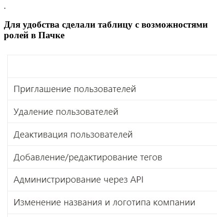
.
Для удобства сделали таблицу с возможностями
ролей в Пачке