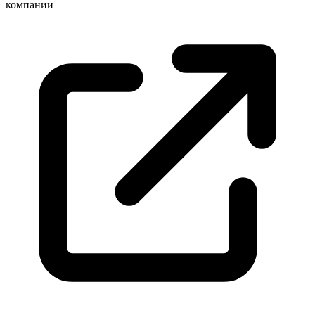
компании