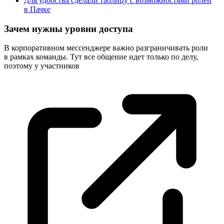
Для удобства сделали таблицу с возможностями ролей
в Пачке
Зачем нужны уровни доступа
В корпоративном мессенджере важно разграничивать роли
в рамках команды. Тут все общение идет только по делу,
поэтому у
участников