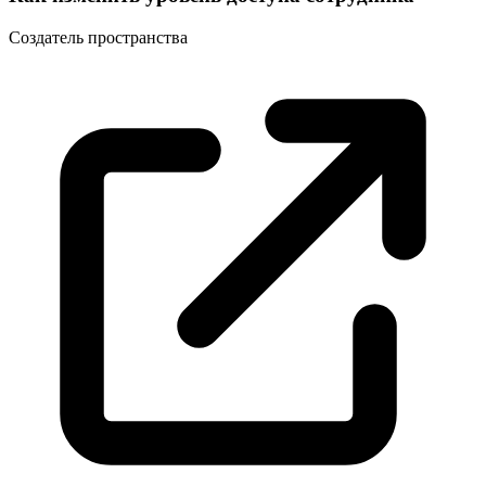
Создатель
пространства