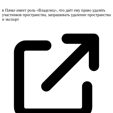
в Пачке имеет роль «Владелец», что даёт ему право удалять
участников пространства, запрашивать удаление пространства
и
экспорт