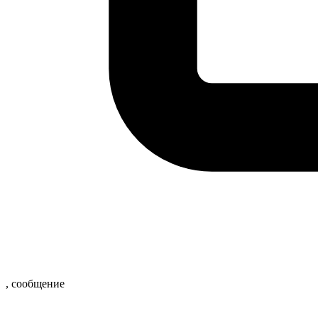
,
сообщение