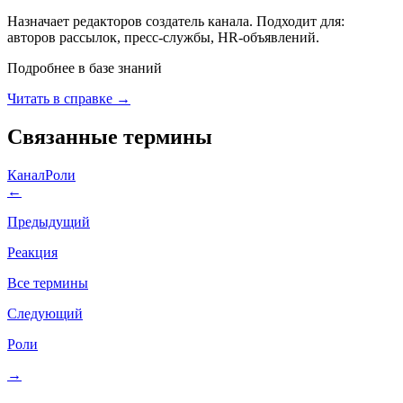
Назначает редакторов создатель канала. Подходит для:
авторов рассылок, пресс-службы, HR-объявлений.
Подробнее в базе знаний
Читать в справке →
Связанные термины
Канал
Роли
←
Предыдущий
Реакция
Все термины
Следующий
Роли
→