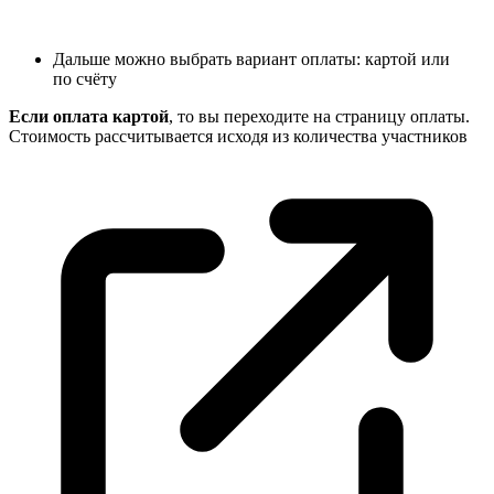
Дальше можно выбрать вариант оплаты: картой или
по счёту
Если оплата картой
, то вы переходите на страницу оплаты.
Стоимость рассчитывается исходя из количества
участников