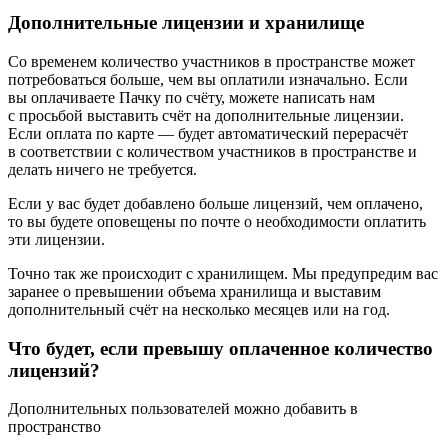
Дополнительные лицензии и хранилище
Со временем количество участников в пространстве может
потребоваться больше, чем вы оплатили изначально. Если
вы оплачиваете Пачку по счёту, можете написать нам
с просьбой выставить счёт на дополнительные лицензии.
Если оплата по карте — будет автоматический перерасчёт
в соответствии с количеством участников в пространстве и
делать ничего не требуется.
Если у вас будет добавлено больше лицензий, чем оплачено,
то вы будете оповещены по почте о необходимости оплатить
эти лицензии.
Точно так же происходит с хранилищем. Мы предупредим вас
заранее о превышении объема хранилища и выставим
дополнительный счёт на несколько месяцев или на год.
Что будет, если превышу оплаченное количество
лицензий?
Дополнительных пользователей можно добавить в
пространство