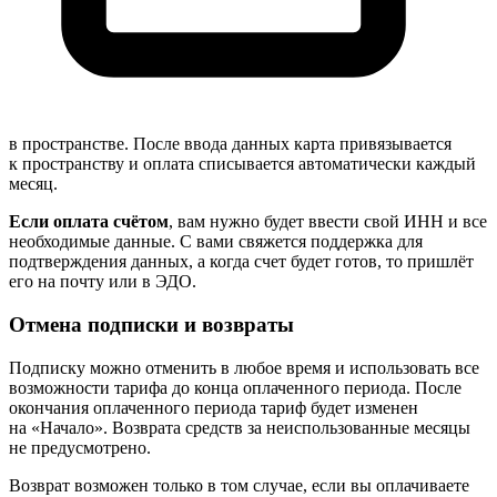
в пространстве. После ввода данных карта привязывается
к пространству и оплата списывается автоматически каждый
месяц.
Если оплата счётом
, вам нужно будет ввести свой ИНН и все
необходимые данные. С вами свяжется поддержка для
подтверждения данных, а когда счет будет готов, то пришлёт
его на почту или в ЭДО.
Отмена подписки и возвраты
Подписку можно отменить в любое время и использовать все
возможности тарифа до конца оплаченного периода. После
окончания оплаченного периода тариф будет изменен
на «Начало». Возврата средств за неиспользованные месяцы
не предусмотрено.
Возврат возможен только в том случае, если вы оплачиваете