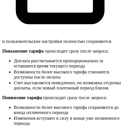
и пользовательские настройки полностью сохраняются.
Повышение тарифа
происходит сразу после запроса:
Доплата рассчитывается пропорционально за
оставшееся время текущего периода
Возможности более высокого тарифа становятся
доступны после оплаты
Счет выставляется немедленно, но возможна отсрочка
доплаты, если новый платежный период близок
Понижение тарифа
происходит сразу после запроса:
Возможности более высокого тарифа сохраняются до
конца оплаченного периода
Изменения вступают в силу в конце уже оплаченного
периода