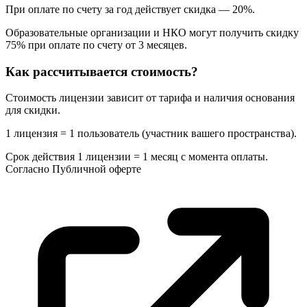
При оплате по счету за год действует скидка — 20%.
Образовательные организации и НКО могут получить скидку
75% при оплате по счету от 3 месяцев.
Как рассчитывается стоимость?
Стоимость лицензии зависит от тарифа и наличия основания
для скидки.
1 лицензия = 1 пользователь (участник вашего пространства).
Срок действия 1 лицензии = 1 месяц с момента оплаты.
Согласно
Публичной оферте