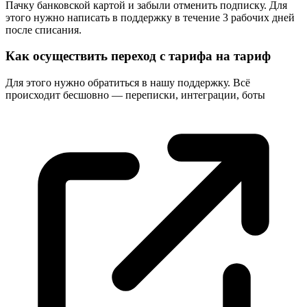
Пачку банковской картой и забыли отменить подписку. Для
этого нужно написать в поддержку в течение 3 рабочих дней
после списания.
Как осуществить переход с тарифа на тариф
Для этого нужно обратиться в нашу поддержку. Всё
происходит бесшовно — переписки, интеграции,
боты