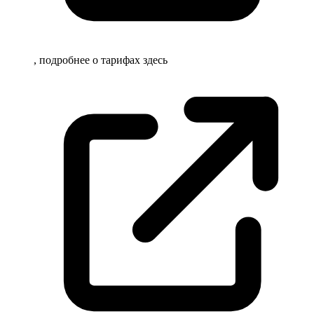
, подробнее о тарифах
здесь