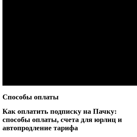
Способы оплаты
Как оплатить подписку на Пачку:
способы оплаты, счета для юрлиц и
автопродление тарифа