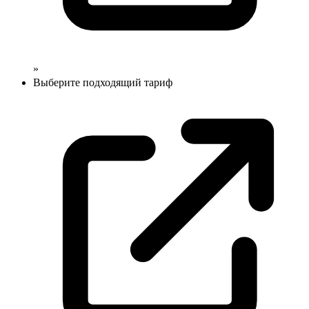
»
Выберите подходящий
тариф