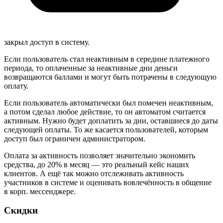
закрыл доступ в систему.
Если пользователь стал неактивным в середине платежного
периода, то оплаченные за неактивные дни деньги
возвращаются баллами и могут быть потрачены в следующую
оплату.
Если пользователь автоматически был помечен неактивным,
а потом сделал любое действие, то он автоматом считается
активным. Нужно будет доплатить за дни, оставшиеся до даты
следующей оплаты. То же касается пользователей, которым
доступ был ограничен администратором.
Оплата за активность позволяет значительно экономить
средства, до 20% в месяц — это реальный кейс наших
клиентов. А ещё так можно отслеживать активность
участников в системе и оценивать вовлечённость в общение
в корп. мессенджере.
Скидки