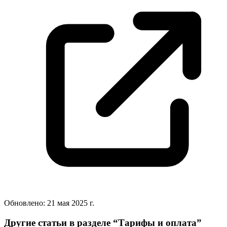
Обновлено:
21 мая 2025 г.
Другие статьи в разделе “
Тарифы и оплата
”