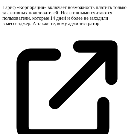
Тариф «Корпорация» включает возможность платить только
за активных пользователей. Неактивными считаются
пользователи, которые 14 дней и более не заходили
в мессенджер. А также те, кому
администратор