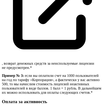
, возврат денежных средств за неиспользуемые лицензии
не предусмотрен.*
Пример № 3:
если вы оплатили счет на 1000 пользователей
на год по тарифу «Корпорация», а фактически у вас активно
500, то мы начислим стоимость лицензий неактивных
пользователей в виде баллов. 1 балл = 1 рубль. В дальнейшем
их можно использовать для оплаты следующих счетов.*
Оплата за активность