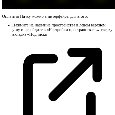
Оплатить Пачку можно в интерфейсе, для этого:
Нажмите на название пространства в левом верхнем
углу и перейдите в «Настройки пространства» → сверху
вкладка «
Подписка