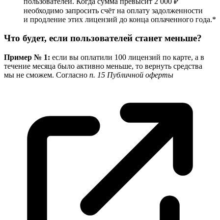
пользователей. Когда сумма превысит 2 000 ₽
необходимо запросить счёт на оплату задолженности
и продление этих лицензий до конца оплаченного года.*
Что будет, если пользователей станет меньше?
Пример № 1:
если вы оплатили 100 лицензий по карте, а в
течение месяца было активно меньше, то вернуть средства
мы не сможем. Согласно
п. 15 Публичной оферты