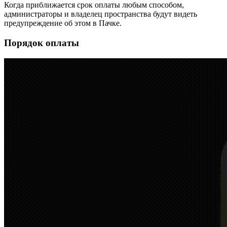
Когда приближается срок оплаты любым способом,
администраторы и владелец пространства будут видеть
предупреждение об этом в Пачке.
Порядок оплаты