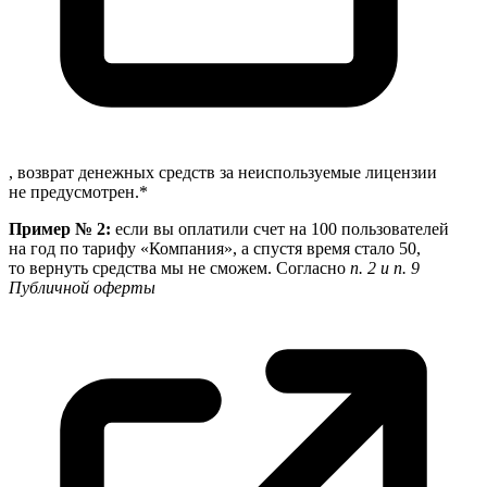
, возврат денежных средств за неиспользуемые лицензии
не предусмотрен.*
Пример № 2:
если вы оплатили счет на 100 пользователей
на год по тарифу «Компания», а спустя время стало 50,
то вернуть средства мы не сможем. Согласно
п. 2 и п. 9
Публичной оферты