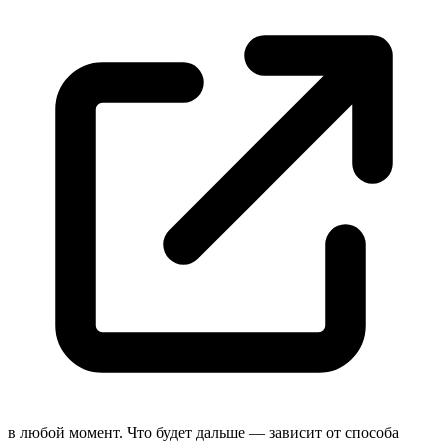
в любой момент. Что будет дальше — зависит от способа