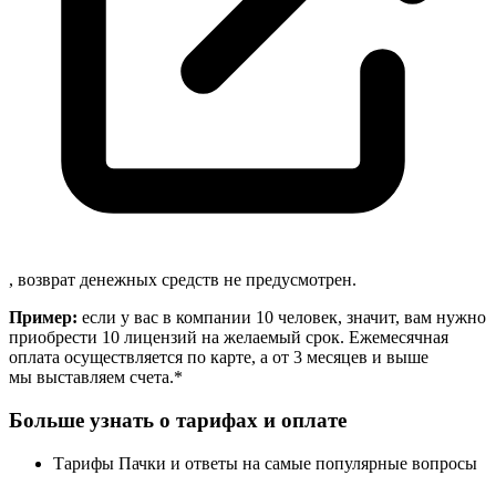
, возврат денежных средств не предусмотрен.
Пример:
если у вас в компании 10 человек, значит, вам нужно
приобрести 10 лицензий на желаемый срок. Ежемесячная
оплата осуществляется по карте, а от 3 месяцев и выше
мы выставляем счета.*
Больше узнать о тарифах и оплате
Тарифы Пачки и ответы на самые популярные вопросы