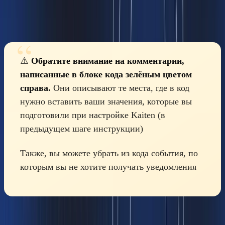
Пачке
Измените данные в шаблоне на свои
⚠️
Обратите внимание на комментарии,
написанные в блоке кода зелёным цветом
справа.
Они описывают те места, где в код
нужно вставить ваши значения, которые вы
подготовили при настройке Kaiten (в
предыдущем шаге инструкции)
Также, вы можете убрать из кода события, по
которым вы не хотите получать уведомления
{% assign id_space = 595608 %} {% comment %}"Смените этот ID