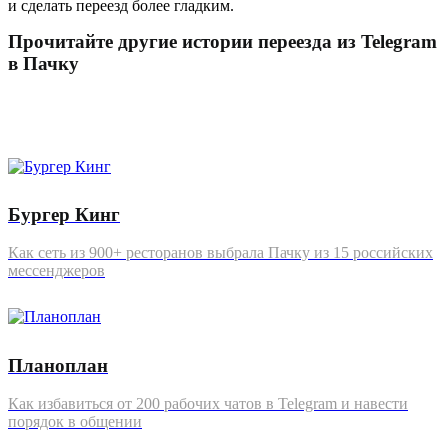
и сделать переезд более гладким.
Прочитайте другие истории переезда из Telegram
в Пачку
Бургер Кинг
Как сеть из 900+ ресторанов выбрала Пачку из 15 российских
мессенджеров
Планоплан
Как избавиться от 200 рабочих чатов в Telegram и навести
порядок в общении