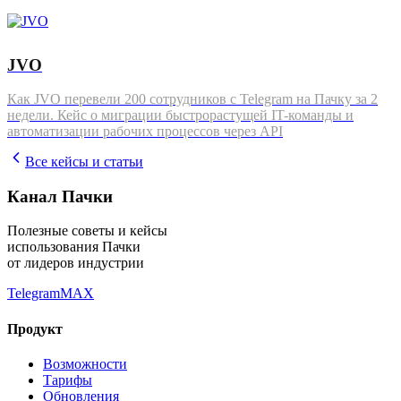
JVO
Как JVO перевели 200 сотрудников с Telegram на Пачку за 2
недели. Кейс о миграции быстрорастущей IT-команды и
автоматизации рабочих процессов через API
Все кейсы и статьи
Канал Пачки
Полезные советы и кейсы
использования Пачки
от лидеров индустрии
Telegram
MAX
Продукт
Возможности
Тарифы
Обновления