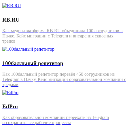
RB.RU
Как медиа-платформа RB.RU объединила 100 сотрудников в
Пачке. Кейс миграции с Telegram и внедрения сквозных
тредов
100балльный репетитор
Как 100балльный репетитор перевёл 450 сотрудников из
Telegram в Пачку. Кейс миграции образовательной компании с
тредами
EdPro
Как образовательной компании переехать из Telegram
и сохранить все рабочие процессы