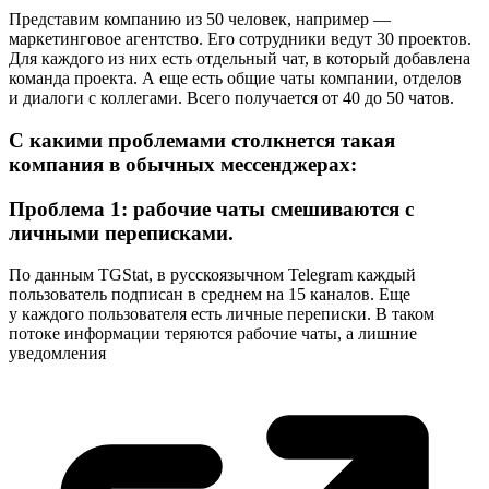
Представим компанию из 50 человек, например —
маркетинговое агентство. Его сотрудники ведут 30 проектов.
Для каждого из них есть отдельный чат, в который добавлена
команда проекта. А еще есть общие чаты компании, отделов
и диалоги с коллегами. Всего получается от 40 до 50 чатов.
С какими проблемами столкнется такая
компания в обычных мессенджерах:
Проблема 1: рабочие чаты смешиваются с
личными переписками.
По данным TGStat, в русскоязычном Telegram каждый
пользователь подписан в среднем на 15 каналов. Еще
у каждого пользователя есть личные переписки. В таком
потоке информации теряются рабочие чаты, а лишние
уведомления