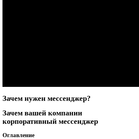
Зачем нужен мессенджер?
Зачем вашей компании
корпоративный мессенджер
Оглавление