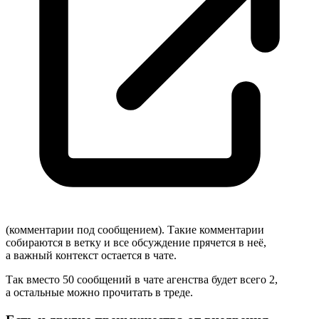
(комментарии под сообщением). Такие комментарии
собираются в ветку и все обсуждение прячется в неё,
а важный контекст остается в чате.
Так вместо 50 сообщений в чате агенства будет всего 2,
а остальные можно прочитать в треде.