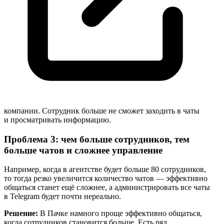
компании. Сотрудник больше не сможет заходить в чаты
и просматривать информацию.
Проблема 3: чем больше сотрудников, тем
больше чатов и сложнее управление
Например, когда в агентстве будет больше 80 сотрудников,
то тогда резко увеличится количество чатов — эффективно
общаться станет ещё сложнее, а администрировать все чаты
в Telegram будет почти нереально.
Решение:
В Пачке намного проще эффективно общаться,
когда сотрудников становится больше. Есть ряд