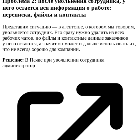
Проблема 2: после увольнения сотрудника, у
него остается вся информация о работе:
переписки, файлы и контакты
Представим ситуацию — в агентстве, о котором мы говорим,
увольняется сотрудник. Его сразу нужно удалить из всех
рабочих чатов, но файлы и контактные данные заказчиков
у него остаются, а значит он может и дальше использовать их,
что не всегда хорошо для компании.
Решение:
В Пачке при увольнении сотрудника
администратор