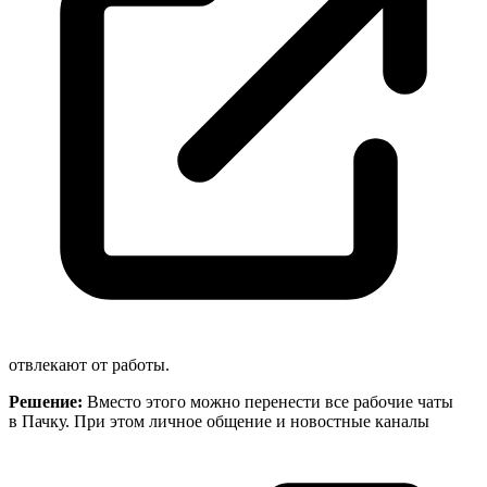
отвлекают от работы.
Решение:
Вместо этого можно перенести все рабочие чаты
в Пачку. При этом личное общение и новостные
каналы