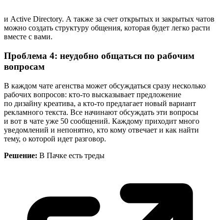
и Active Directory. А также за счет открытых и закрытых чатов
можно создать структуру общения, которая будет легко расти
вместе с вами.
Проблема 4: неудобно общаться по рабочим
вопросам
В каждом чате агенства может обсуждаться сразу несколько
рабочих вопросов: кто-то высказывает предложение
по дизайну креатива, а кто-то предлагает новый вариант
рекламного текста. Все начинают обсуждать эти вопросы
и вот в чате уже 50 сообщений. Каждому приходит много
уведомлений и непонятно, кто кому отвечает и как найти
тему, о которой идет разговор.
Решение:
В Пачке есть
треды