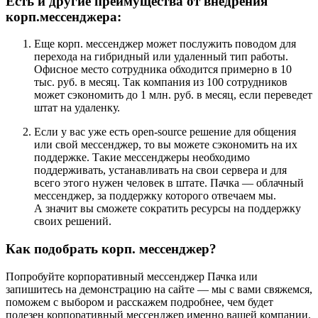
Есть и другие преимущества от внедрения
корп.мессенджера:
Еще корп. мессенджер может послужить поводом для
перехода на гибридный или удаленный тип работы.
Офисное место сотрудника обходится примерно в 10
тыс. руб. в месяц. Так компания из 100 сотрудников
может сэкономить до 1 млн. руб. в месяц, если переведет
штат на удаленку.
Если у вас уже есть open-source решение для общения
или свой мессенджер, то вы можете сэкономить на их
поддержке. Такие мессенджеры необходимо
поддерживать, устанавливать на свои сервера и для
всего этого нужен человек в штате. Пачка — облачный
мессенджер, за поддержку которого отвечаем мы.
А значит вы сможете сократить ресурсы на поддержку
своих решений.
Как подобрать корп. мессенджер?
Попробуйте корпоративный мессенджер Пачка или
запишитесь на демонстрацию на сайте — мы с вами свяжемся,
поможем с выбором и расскажем подробнее, чем будет
полезен корпоративный мессенджер именно вашей компании.