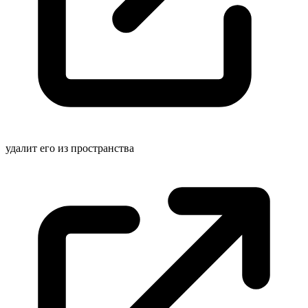
удалит его из
пространства