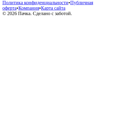
Политика конфиденциальности
•
Публичная
оферта
•
Компания
•
Карта сайта
© 2026 Пачка. Сделано с заботой.