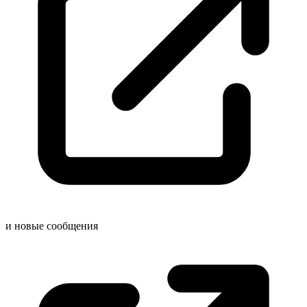
и новые
сообщения