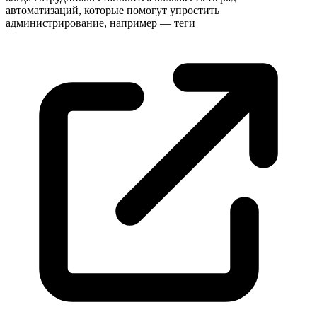
автоматизаций, которые помогут упростить
администрирование, например —
теги