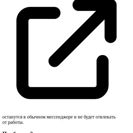
останутся в обычном мессенджере и не будет отвлекать
от работы.