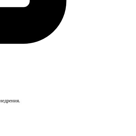
недрения.