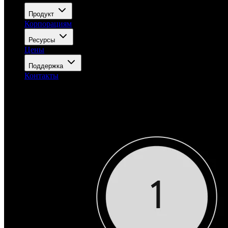
Продукт
Корпорациям
Ресурсы
Цены
Поддержка
Контакты
Войти
Попробовать бесплатно
Открыть меню