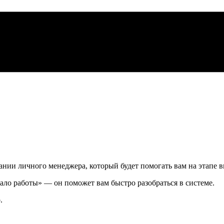
нии личного менеджера, который будет помогать вам на этапе в
ло работы» — он поможет вам быстро разобраться в системе.
.