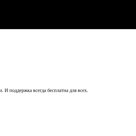
. И поддержка всегда бесплатна для всех.