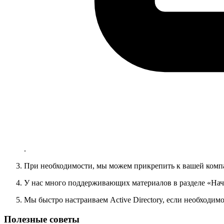
.
При необходимости, мы можем прикрепить к вашей компа
У нас много поддерживающих материалов в разделе «Нача
Мы быстро настраиваем Active Directory, если необходимо
Полезные советы