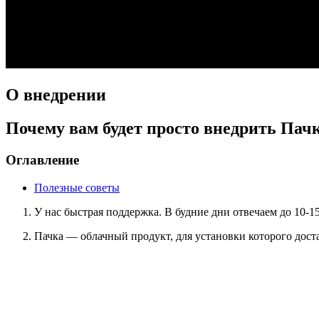
О внедрении
Почему вам будет просто внедрить Пач
Оглавление
Полезные советы
У нас быстрая поддержка. В будние дни отвечаем до 10-1
Пачка — облачный продукт, для установки которого дост