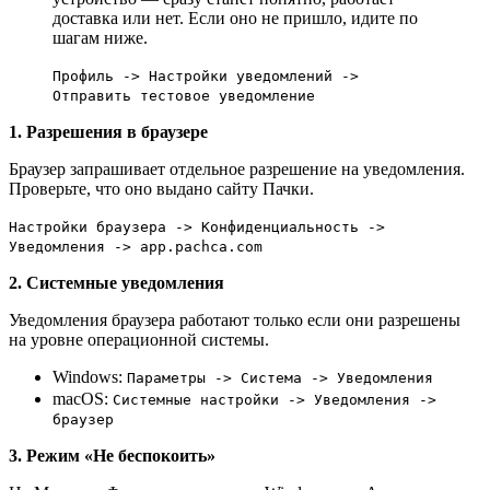
доставка или нет. Если оно не пришло, идите по
шагам ниже.
Профиль -> Настройки уведомлений ->
Отправить тестовое уведомление
1. Разрешения в браузере
Браузер запрашивает отдельное разрешение на уведомления.
Проверьте, что оно выдано сайту Пачки.
Настройки браузера -> Конфиденциальность ->
Уведомления -> app.pachca.com
2. Системные уведомления
Уведомления браузера работают только если они разрешены
на уровне операционной системы.
Windows:
Параметры -> Система -> Уведомления
macOS:
Системные настройки -> Уведомления ->
браузер
3. Режим «Не беспокоить»