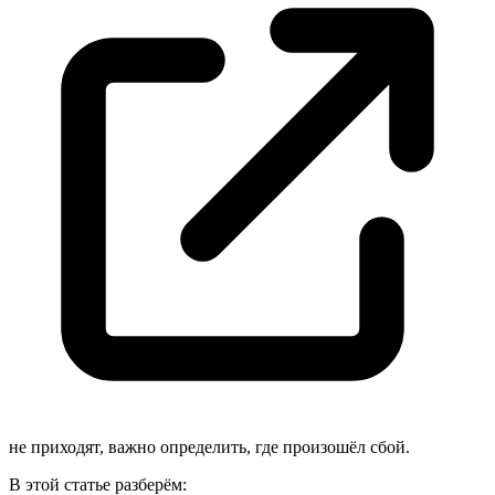
не приходят, важно определить, где произошёл сбой.
В этой статье разберём: