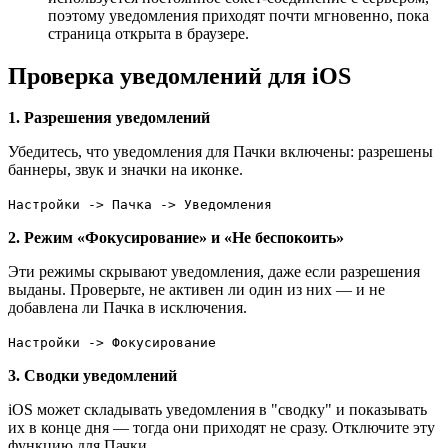
поэтому уведомления приходят почти мгновенно, пока
страница открыта в браузере.
Проверка уведомлений для iOS
1. Разрешения уведомлений
Убедитесь, что уведомления для Пачки включены: разрешены
баннеры, звук и значки на иконке.
Настройки -> Пачка -> Уведомления
2. Режим «Фокусирование» и «Не беспокоить»
Эти режимы скрывают уведомления, даже если разрешения
выданы. Проверьте, не активен ли один из них — и не
добавлена ли Пачка в исключения.
Настройки -> Фокусирование
3. Сводки уведомлений
iOS может складывать уведомления в "сводку" и показывать
их в конце дня — тогда они приходят не сразу. Отключите эту
функцию для Пачки.