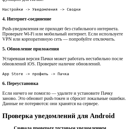
Настройки -> Уведомления -> Сводки
4. Интернет-соединение
Push-уведомления не приходят без стабильного интернета.
Проверьте Wi-Fi или мобильный интернет. Если используете
VPN или корпоративную сеть — попробуйте отключить.
5. Обновление приложения
Устаревшая версия Пачки может работать нестабильно после
обновлений iOS. Проверьте наличие обновлений.
App Store -> профиль -> Пачка
6. Переустановка
Если ничего не помогло — удалите и установите Пачку
заново. Это обновит push-токен и сбросит локальные ошибки.
Данные не потеряются: они хранятся на сервере.
Проверка уведомлений для Android
Сначала проверьте тестовым уведомлением