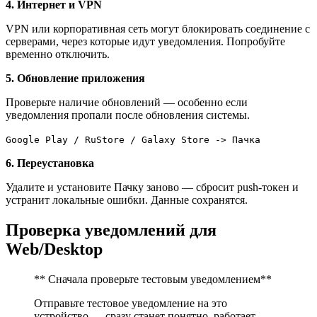
4. Интернет и VPN
VPN или корпоративная сеть могут блокировать соединение с
серверами, через которые идут уведомления. Попробуйте
временно отключить.
5. Обновление приложения
Проверьте наличие обновлений — особенно если
уведомления пропали после обновления системы.
Google Play / RuStore / Galaxy Store -> Пачка
6. Переустановка
Удалите и установите Пачку заново — сбросит push-токен и
устранит локальные ошибки. Данные сохранятся.
Проверка уведомлений для
Web/Desktop
** Сначала проверьте тестовым уведомлением**
Отправьте тестовое уведомление на это
устройство — сразу станет понятно, работает