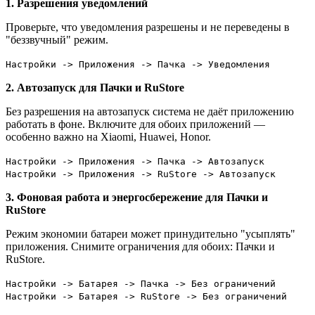
1. Разрешения уведомлений
Проверьте, что уведомления разрешены и не переведены в
"беззвучный" режим.
Настройки -> Приложения -> Пачка -> Уведомления
2. Автозапуск для Пачки и RuStore
Без разрешения на автозапуск система не даёт приложению
работать в фоне. Включите для обоих приложений —
особенно важно на Xiaomi, Huawei, Honor.
Настройки -> Приложения -> Пачка -> Автозапуск
Настройки -> Приложения -> RuStore -> Автозапуск
3. Фоновая работа и энергосбережение для Пачки и
RuStore
Режим экономии батареи может принудительно "усыплять"
приложения. Снимите ограничения для обоих: Пачки и
RuStore.
Настройки -> Батарея -> Пачка -> Без ограничений
Настройки -> Батарея -> RuStore -> Без ограничений