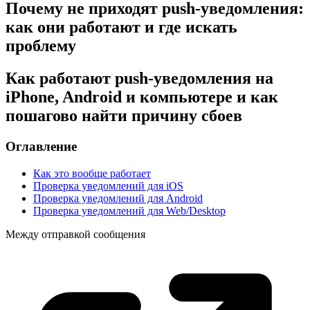
Почему не приходят push-уведомления:
как они работают и где искать
проблему
Как работают push-уведомления на
iPhone, Android и компьютере и как
пошагово найти причину сбоев
Оглавление
Как это вообще работает
Проверка уведомлений для iOS
Проверка уведомлений для Android
Проверка уведомлений для Web/Desktop
Между отправкой
сообщения