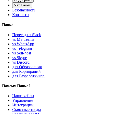
Чат Пачки
Безопасность
Контакты
Пачка
Переезд из Slack
vs MS Teams
vs WhatsApp
vs Telegram
vs Self-host
vs Skype
vs Discord
для Образования
для Корпораций
для Разработчиков
Почему Пачка?
Наши кейсы
Управление
Интеграции
Сквозные треды