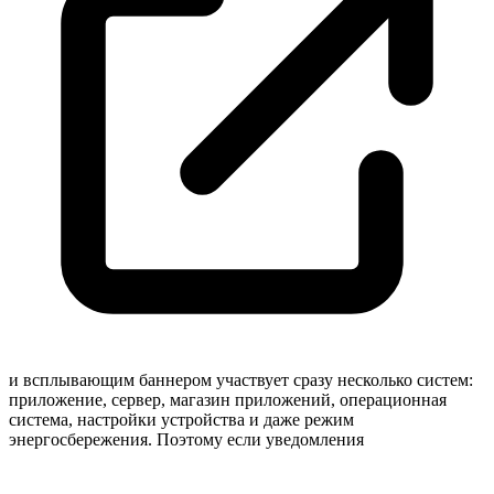
и всплывающим баннером участвует сразу несколько систем:
приложение, сервер, магазин приложений, операционная
система, настройки устройства и даже режим
энергосбережения. Поэтому если
уведомления