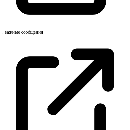
, важные
сообщения