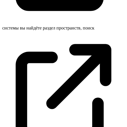
системы вы найдёте раздел пространств,
поиск