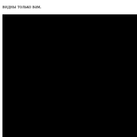
видны только вам.