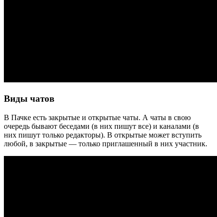
Виды чатов
В Пачке есть закрытые и открытые чаты. А чаты в свою
очередь бывают беседами (в них пишут все) и каналами (в
них пишут только редакторы). В открытые может вступить
любой, в закрытые — только приглашенный в них участник.