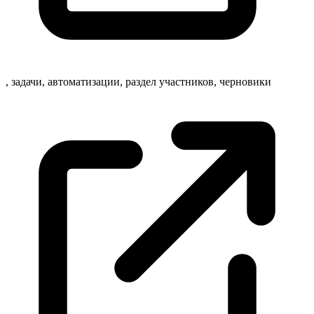
, задачи, автоматизации, раздел участников,
черновики