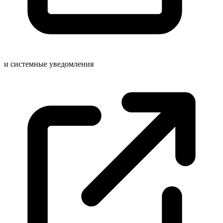
и системные
уведомления