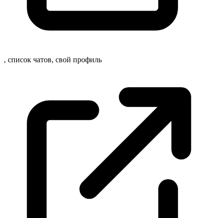
, список чатов, свой
профиль