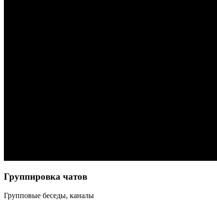
Группировка чатов
Групповые беседы,
каналы