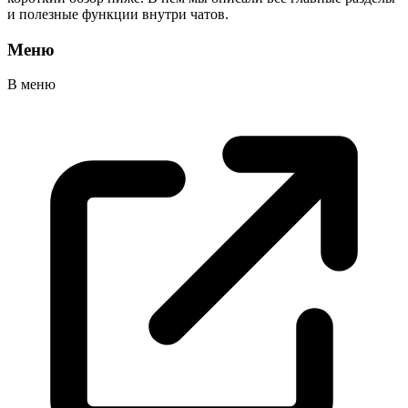
и полезные функции внутри чатов.
Меню
В
меню