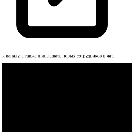
к каналу, а также приглашать новых сотрудников в чат.