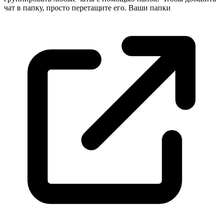
чат в папку, просто перетащите его. Ваши
папки