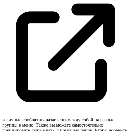
и личные сообщения разделены между собой на разные
группы в меню. Также вы можете самостоятельно
группировать любые чаты с помощью папок. Чтобы добавить