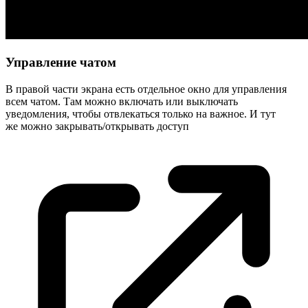
Управление чатом
В правой части экрана есть отдельное окно для управления
всем чатом. Там можно включать или выключать
уведомления, чтобы отвлекаться только на важное. И тут
же можно закрывать/открывать
доступ